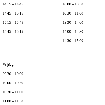
14.15 – 14.45
10.00 – 10.30
14.45 – 15.15
10.30 – 11.00
15.15 – 15.45
13.30 – 14.00
15.45 – 16.15
14.00 – 14.30
14.30 – 15.00
Vrijdag
09.30 – 10.00
10.00 – 10.30
10.30 – 11.00
11.00 – 11.30