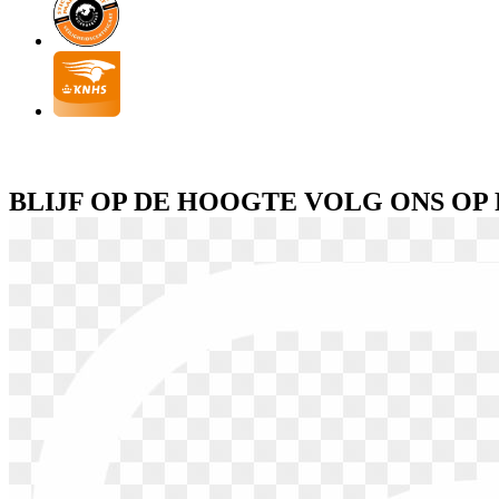
BLIJF OP DE HOOGTE VOLG ONS O