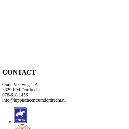
CONTACT
Oude Veerweg 1-A
3329 KM Dordrecht
078-618 1456
info@hippischcentrumdordrecht.nl