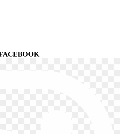
P FACEBOOK