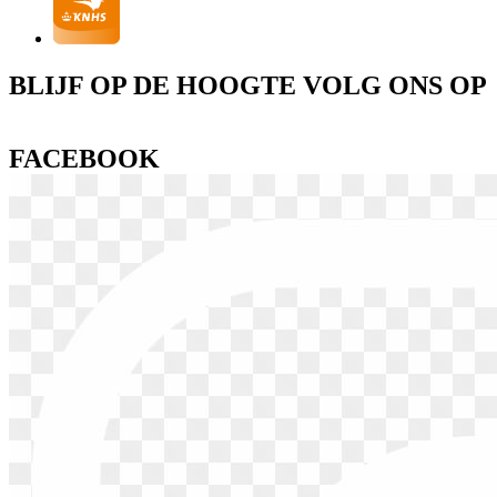
BLIJF OP DE HOOGTE VOLG ONS OP
FACEBOOK