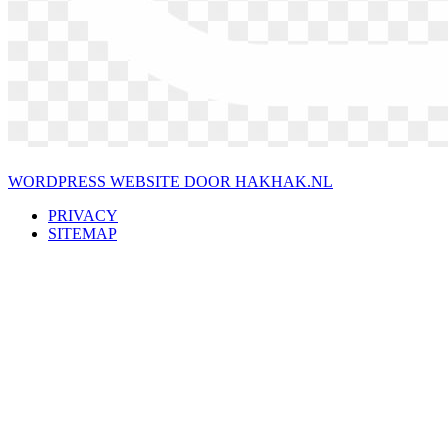
WORDPRESS WEBSITE DOOR HAKHAK.NL
PRIVACY
SITEMAP