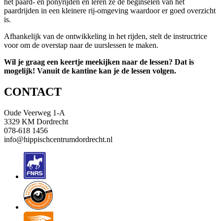
het paard- en ponyrijden en leren ze de beginselen van het
paardrijden in een kleinere rij-omgeving waardoor er goed overzicht
is.
Afhankelijk van de ontwikkeling in het rijden, stelt de instructrice
voor om de overstap naar de uurslessen te maken.
Wil je graag een keertje meekijken naar de lessen? Dat is
mogelijk! Vanuit de kantine kan je de lessen volgen.
CONTACT
Oude Veerweg 1-A
3329 KM Dordrecht
078-618 1456
info@hippischcentrumdordrecht.nl